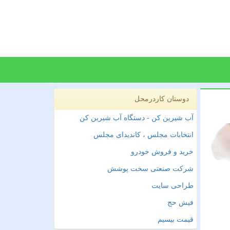
دوستان کاردرمحل
آب شیرین کن - دستگاه آب شیرین کن
انتخابات مجلس ، کاندیدای مجلس
خرید و فروش خودرو
شرکت صنعتی سخت پوشش
طراحی سایت
فیش حج
قیمت بیسیم