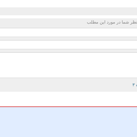
ظر شما در مورد این مطلب