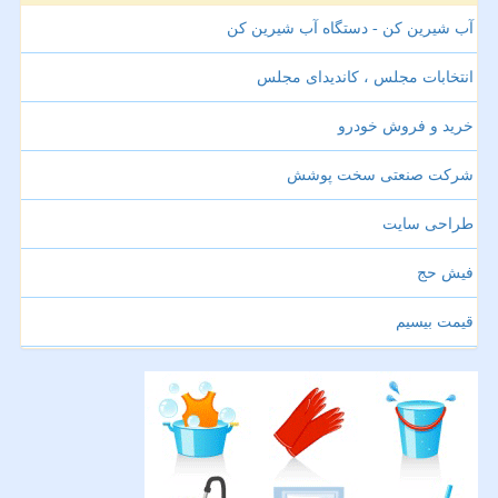
آب شیرین کن - دستگاه آب شیرین کن
انتخابات مجلس ، کاندیدای مجلس
خرید و فروش خودرو
شرکت صنعتی سخت پوشش
طراحی سایت
فیش حج
قیمت بیسیم