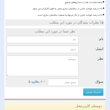
ادامه صادرات نفت با سناریوهای متنوع
۴۶ درصد حوادث ناشی از ساختمان سازی منجر به فوت کارگران می شود
۳۸ درصد حوادث ناشی از کار مربوط به صنعت ساختمان سازی است
نظرات بینندگان در مورد این مطلب
نظر شما در مورد این مطلب
نام:
ایمیل:
نظر:
سوال:
= ۶ بعلاوه ۵
دوستان کاردرمحل