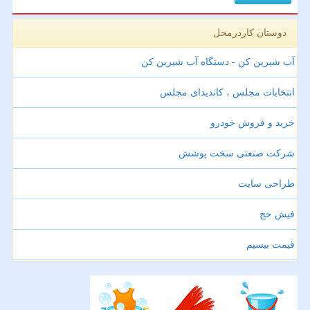
دوستان کاردرمحل
آب شیرین کن - دستگاه آب شیرین کن
انتخابات مجلس ، کاندیدای مجلس
خرید و فروش خودرو
شرکت صنعتی سخت پوشش
طراحی سایت
فیش حج
قیمت بیسیم