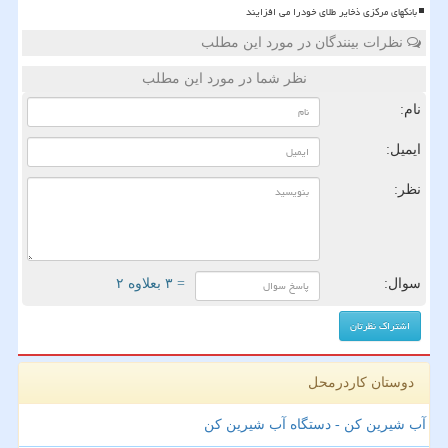
بانکهای مرکزی ذخایر طلای خودرا می افزایند
نظرات بینندگان در مورد این مطلب
نظر شما در مورد این مطلب
نام:
ایمیل:
نظر:
سوال:
= ۳ بعلاوه ۲
دوستان کاردرمحل
آب شیرین کن - دستگاه آب شیرین کن