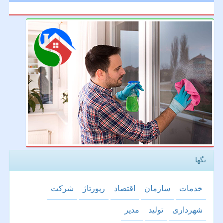
تگها
خدمات
سازمان
اقتصاد
رپورتاژ
شركت
شهرداری
تولید
مدیر