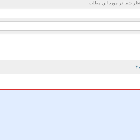
ظر شما در مورد این مطلب