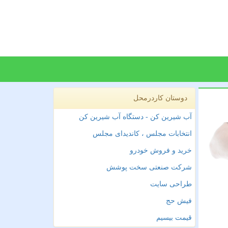
دوستان کاردرمحل
آب شیرین کن - دستگاه آب شیرین کن
انتخابات مجلس ، کاندیدای مجلس
خرید و فروش خودرو
شرکت صنعتی سخت پوشش
طراحی سایت
فیش حج
قیمت بیسیم