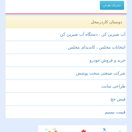
دوستان کاردرمحل
آب شیرین کن - دستگاه آب شیرین کن
انتخابات مجلس ، کاندیدای مجلس
خرید و فروش خودرو
شرکت صنعتی سخت پوشش
طراحی سایت
فیش حج
قیمت بیسیم