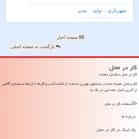
شهرداری
تولید
مدیر
صفحه اخبار
بازگشت به صفحه اصلی
كار در محل
کار در محل سفارش دهنده
کاردرمحل: همراه شما در جستجوی بهترین خدمات؛ از کشف کسب و کارها تا ارتباط مستقیم و آگاهی
از آخرین اخبار، همه چیز در یک جا
صفحات كار در محل
درباره ما
بک لینک در كار در محل