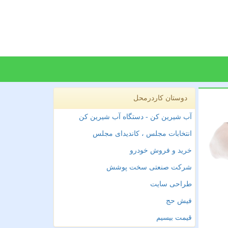
دوستان کاردرمحل
آب شیرین کن - دستگاه آب شیرین کن
انتخابات مجلس ، کاندیدای مجلس
خرید و فروش خودرو
شرکت صنعتی سخت پوشش
طراحی سایت
فیش حج
قیمت بیسیم