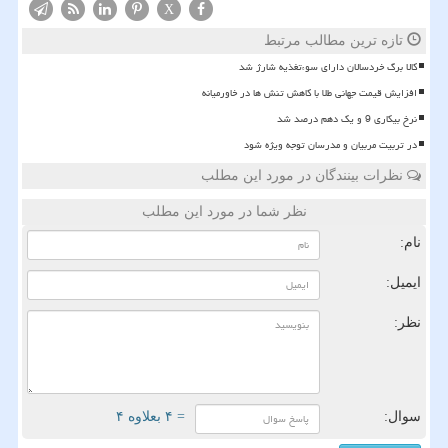
X
تازه ترین مطالب مرتبط
کالا برگ خردسالان دارای سوءتغذیه شارژ شد
افزایش قیمت جهانی طلا با کاهش تنش ها در خاورمیانه
نرخ بیکاری 9 و یک دهم درصد شد
در تربیت مربیان و مدرسان توجه ویژه شود
نظرات بینندگان در مورد این مطلب
نظر شما در مورد این مطلب
نام:
ایمیل:
نظر:
سوال:
= ۴ بعلاوه ۴