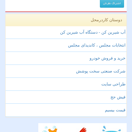
دوستان کاردرمحل
آب شیرین کن - دستگاه آب شیرین کن
انتخابات مجلس ، کاندیدای مجلس
خرید و فروش خودرو
شرکت صنعتی سخت پوشش
طراحی سایت
فیش حج
قیمت بیسیم