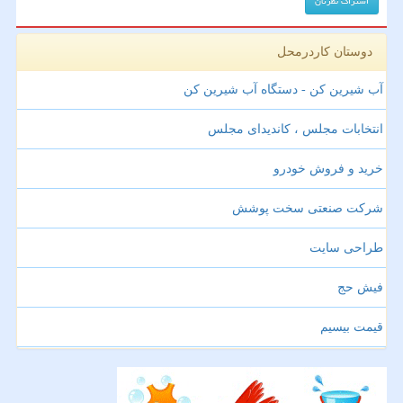
دوستان کاردرمحل
آب شیرین کن - دستگاه آب شیرین کن
انتخابات مجلس ، کاندیدای مجلس
خرید و فروش خودرو
شرکت صنعتی سخت پوشش
طراحی سایت
فیش حج
قیمت بیسیم