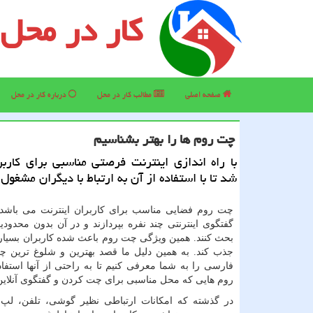
کار در محل
صفحه اصلی
مطالب كار در محل
درباره كار در محل
چت روم ها را بهتر بشناسیم
با راه اندازی اینترنت فرصتی مناسبی برای كارب
شد تا با استفاده از آن به ارتباط با دیگران مشغول
چت روم فضایی مناسب برای کاربران اینترنت می باشد ت
گفتگوی اینترنتی چند نفره بپردازند و در آن بدون محدودی
بحث کنند. همین ویژگی چت روم باعث شده کاربران بسیاری
جذب کند. به همین دلیل ما قصد بهترین و شلوغ ترین 
فارسی را به شما معرفی کنیم تا به راحتی از آنها استفا
روم هایی که محل مناسبی برای چت کردن و گفتگوی آنلای
در گذشته که امکانات ارتباطی نظیر گوشی، تلفن، لپ 