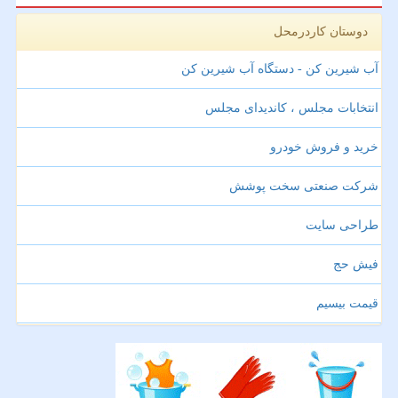
دوستان کاردرمحل
آب شیرین کن - دستگاه آب شیرین کن
انتخابات مجلس ، کاندیدای مجلس
خرید و فروش خودرو
شرکت صنعتی سخت پوشش
طراحی سایت
فیش حج
قیمت بیسیم