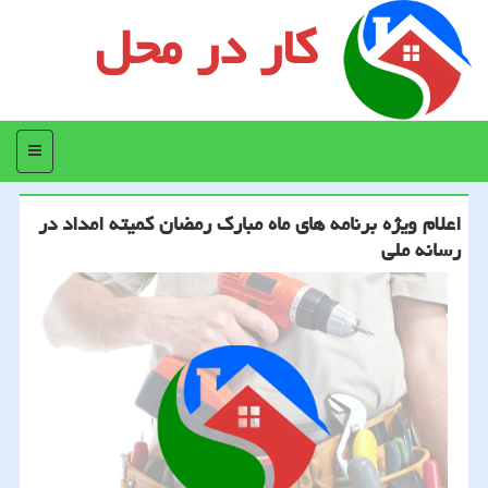
کار در محل
منو
اعلام ویژه برنامه های ماه مبارك رمضان كمیته امداد در
رسانه ملی