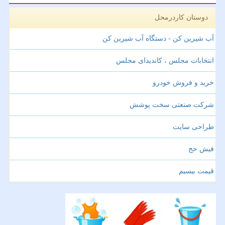
دوستان کاردرمحل
آب شیرین کن - دستگاه آب شیرین کن
انتخابات مجلس ، کاندیدای مجلس
خرید و فروش خودرو
شرکت صنعتی سخت پوشش
طراحی سایت
فیش حج
قیمت بیسیم