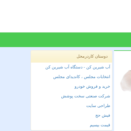
دوستان کاردرمحل
آب شیرین کن - دستگاه آب شیرین کن
انتخابات مجلس ، کاندیدای مجلس
خرید و فروش خودرو
شرکت صنعتی سخت پوشش
طراحی سایت
فیش حج
قیمت بیسیم