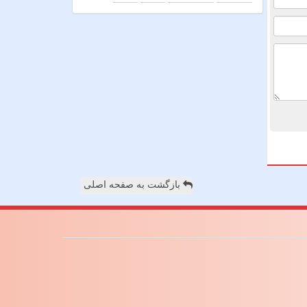
بازگشت به صفحه اصلی