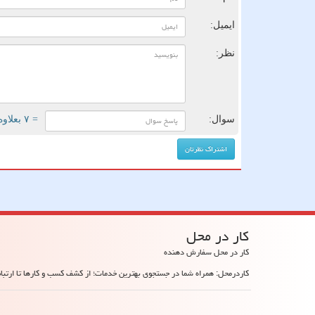
ایمیل:
نظر:
سوال:
= ۷ بعلاوه ۳
كار در محل
کار در محل سفارش دهنده
کاردرمحل: همراه شما در جستجوی بهترین خدمات؛ از کشف کسب و کارها تا ارتباط 