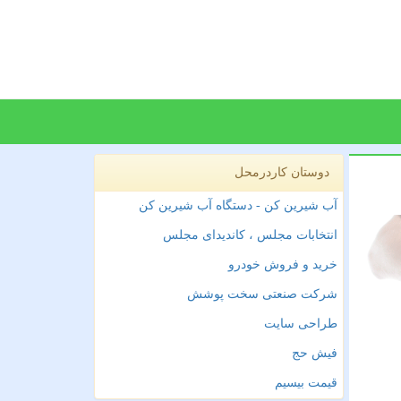
دوستان کاردرمحل
آب شیرین کن - دستگاه آب شیرین کن
انتخابات مجلس ، کاندیدای مجلس
خرید و فروش خودرو
شرکت صنعتی سخت پوشش
طراحی سایت
فیش حج
قیمت بیسیم