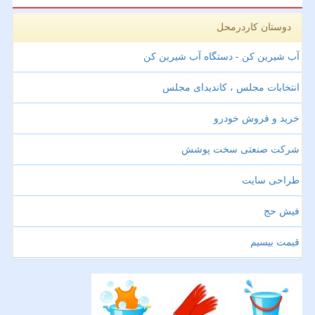
دوستان کاردرمحل
آب شیرین کن - دستگاه آب شیرین کن
انتخابات مجلس ، کاندیدای مجلس
خرید و فروش خودرو
شرکت صنعتی سخت پوشش
طراحی سایت
فیش حج
قیمت بیسیم