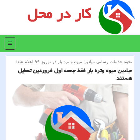
کار در محل
منو
نحوه خدمات رسانی میادین میوه و تره بار در نوروز ۹۹ اعلام شد؛
میادین میوه وتره بار فقط جمعه اول فروردین تعطیل
هستند