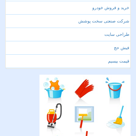
خرید و فروش خودرو
شرکت صنعتی سخت پوشش
طراحی سایت
فیش حج
قیمت بیسیم