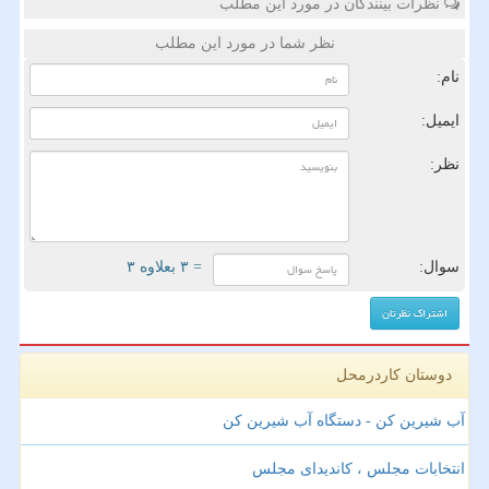
نظرات بینندگان در مورد این مطلب
نظر شما در مورد این مطلب
نام:
ایمیل:
نظر:
سوال:
= ۳ بعلاوه ۳
دوستان کاردرمحل
آب شیرین کن - دستگاه آب شیرین کن
انتخابات مجلس ، کاندیدای مجلس