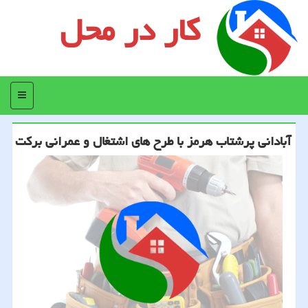
کار در محل
منو
آبادانی پرشتاب هرمز با طرح های اشتغال و عمرانی بركت