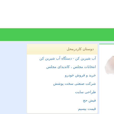
دوستان کاردرمحل
آب شیرین کن - دستگاه آب شیرین کن
انتخابات مجلس ، کاندیدای مجلس
خرید و فروش خودرو
شرکت صنعتی سخت پوشش
طراحی سایت
فیش حج
قیمت بیسیم