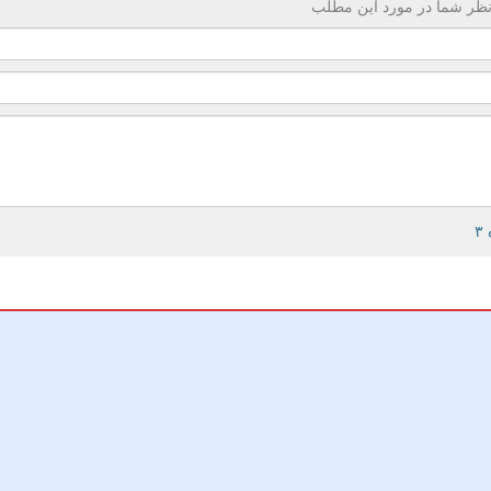
ظر شما در مورد این مطلب