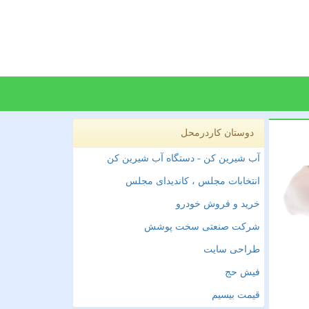
دوستان کاردرمحل
آب شیرین کن - دستگاه آب شیرین کن
انتخابات مجلس ، کاندیدای مجلس
خرید و فروش خودرو
شرکت صنعتی سخت پوشش
طراحی سایت
فیش حج
قیمت بیسیم