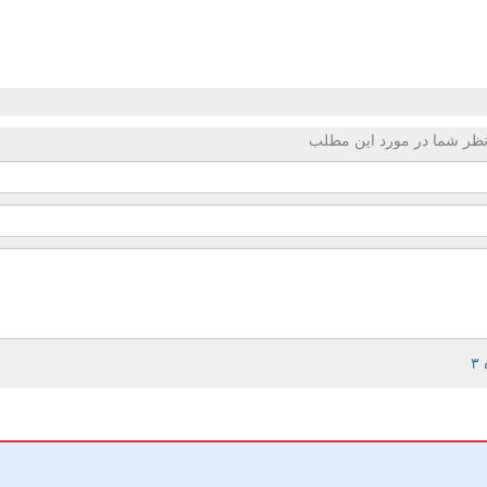
ظر شما در مورد این مطلب