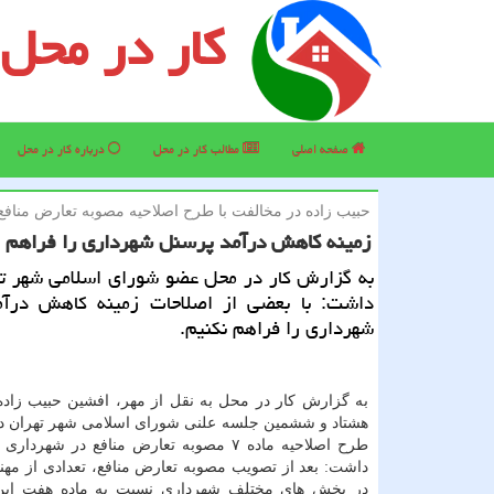
کار در محل
صفحه اصلی
مطالب كار در محل
درباره كار در محل
حبیب زاده در مخالفت با طرح اصلاحیه مصوبه تعارض منافع
زمینه كاهش درآمد پرسنل شهرداری را فراهم 
به گزارش كار در محل عضو شورای اسلامی شهر ته
داشت: با بعضی از اصلاحات زمینه كاهش درآ
شهرداری را فراهم نكنیم.
به گزارش كار در محل به نقل از مهر، افشین حبیب زاده
هشتاد و ششمین جلسه علنی شورای اسلامی شهر تهران در
طرح اصلاحیه ماده ۷ مصوبه تعارض منافع در شهردا
داشت: بعد از تصویب مصوبه تعارض منافع، تعدادی از مه
در بخش های مختلف شهرداری نسبت به ماده هفت این