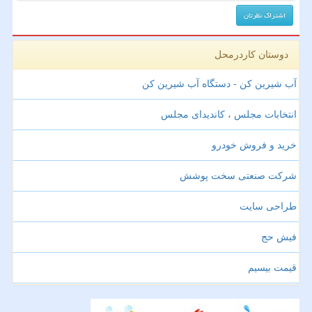
دوستان کاردرمحل
آب شیرین کن - دستگاه آب شیرین کن
انتخابات مجلس ، کاندیدای مجلس
خرید و فروش خودرو
شرکت صنعتی سخت پوشش
طراحی سایت
فیش حج
قیمت بیسیم