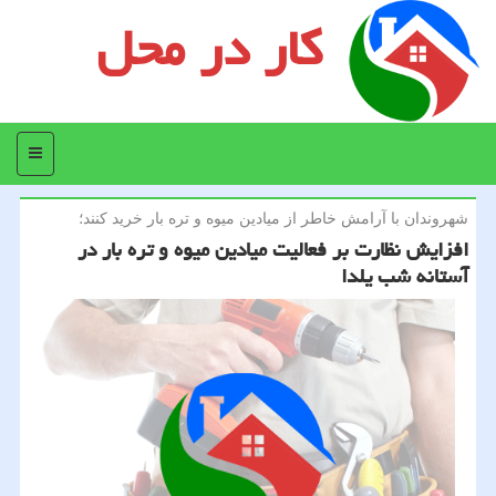
کار در محل
منو
شهروندان با آرامش خاطر از میادین میوه و تره بار خرید كنند؛
افزایش نظارت بر فعالیت میادین میوه و تره بار در
آستانه شب یلدا