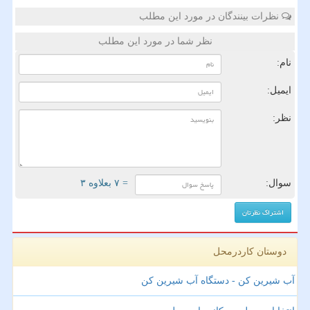
نظرات بینندگان در مورد این مطلب
نظر شما در مورد این مطلب
نام:
ایمیل:
نظر:
سوال:
= ۷ بعلاوه ۳
دوستان کاردرمحل
آب شیرین کن - دستگاه آب شیرین کن