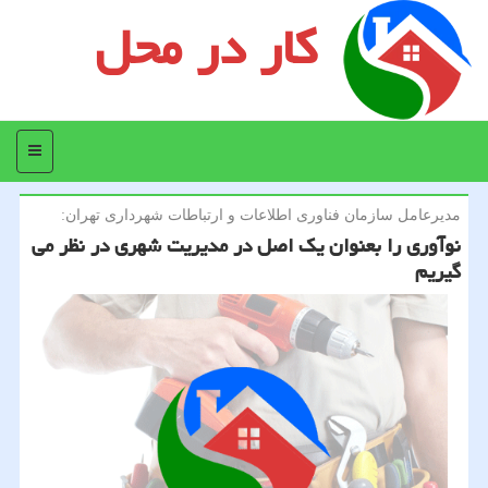
کار در محل
منو
مدیرعامل سازمان فناوری اطلاعات و ارتباطات شهرداری تهران:
نوآوری را بعنوان یك اصل در مدیریت شهری در نظر می
گیریم