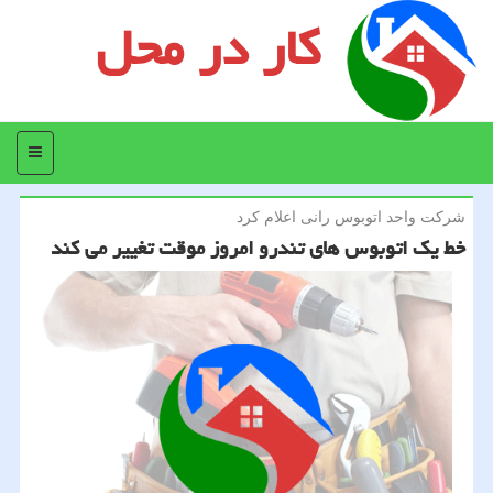
کار در محل
منو
شركت واحد اتوبوس رانی اعلام كرد
خط یك اتوبوس های تندرو امروز موقت تغییر می كند