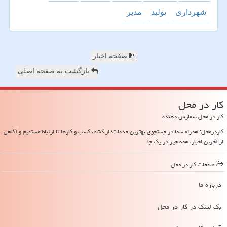
شهرداری
تولید
مدیر
صفحه اخبار
بازگشت به صفحه اصلی
كار در محل
کار در محل سفارش دهنده
کاردرمحل: همراه شما در جستجوی بهترین خدمات؛ از کشف کسب و کارها تا ارتباط مستقیم و آگاهی
از آخرین اخبار، همه چیز در یک جا
صفحات كار در محل
درباره ما
بک لینک در كار در محل