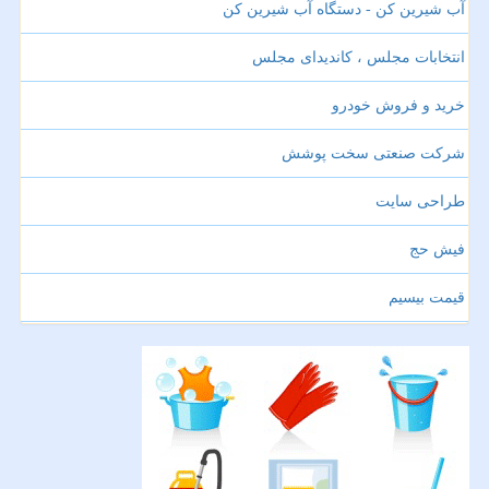
آب شیرین کن - دستگاه آب شیرین کن
انتخابات مجلس ، کاندیدای مجلس
خرید و فروش خودرو
شرکت صنعتی سخت پوشش
طراحی سایت
فیش حج
قیمت بیسیم