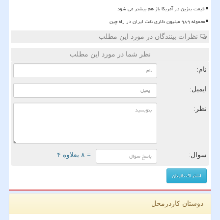
قیمت بنزین در آمریکا باز هم بیشتر می شود
محموله ۹۸۹ میلیون دلاری نفت ایران در راه چین
نظرات بینندگان در مورد این مطلب
نظر شما در مورد این مطلب
نام:
ایمیل:
نظر:
سوال:
= ۸ بعلاوه ۴
دوستان کاردرمحل