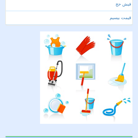
فیش حج
قیمت بیسیم