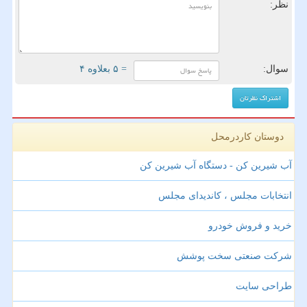
نظر:
سوال:
= ۵ بعلاوه ۴
دوستان کاردرمحل
آب شیرین کن - دستگاه آب شیرین کن
انتخابات مجلس ، کاندیدای مجلس
خرید و فروش خودرو
شرکت صنعتی سخت پوشش
طراحی سایت