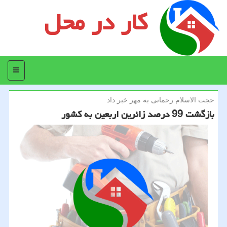
کار در محل
منو
حجت الاسلام رحمانی به مهر خبر داد
بازگشت 99 درصد زائرین اربعین به كشور