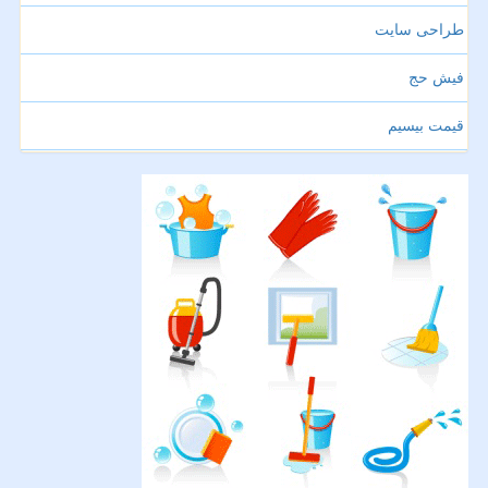
طراحی سایت
فیش حج
قیمت بیسیم