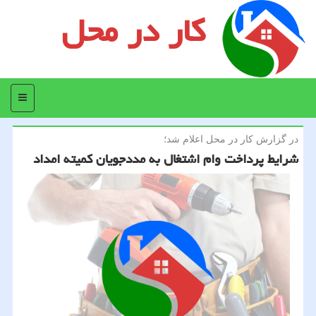
کار در محل
منو
در گزارش كار در محل اعلام شد؛
شرایط پرداخت وام اشتغال به مددجویان كمیته امداد