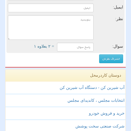
ایمیل:
نظر:
سوال:
= ۲ بعلاوه ۱
دوستان کاردرمحل
آب شیرین کن - دستگاه آب شیرین کن
انتخابات مجلس ، کاندیدای مجلس
خرید و فروش خودرو
شرکت صنعتی سخت پوشش