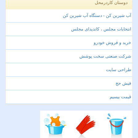
دوستان کاردرمحل
آب شیرین کن - دستگاه آب شیرین کن
انتخابات مجلس ، کاندیدای مجلس
خرید و فروش خودرو
شرکت صنعتی سخت پوشش
طراحی سایت
فیش حج
قیمت بیسیم