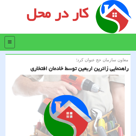
کار در محل
منو
معاون سازمان حج عنوان كرد؛
راهنمایی زائرین اربعین توسط خادمان افتخاری