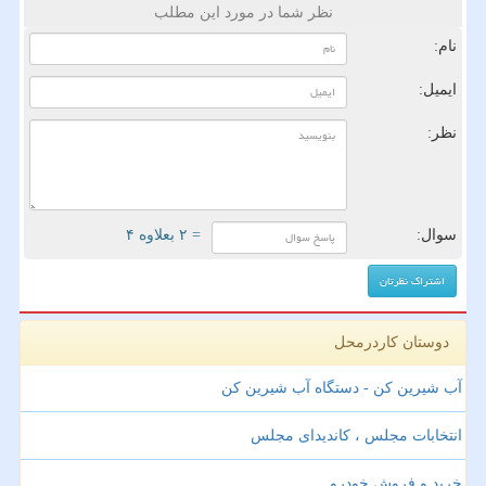
نظر شما در مورد این مطلب
نام:
ایمیل:
نظر:
سوال:
= ۲ بعلاوه ۴
دوستان کاردرمحل
آب شیرین کن - دستگاه آب شیرین کن
انتخابات مجلس ، کاندیدای مجلس
خرید و فروش خودرو