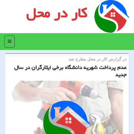
کار در محل
منو
در گزارش كار در محل مطرح شد
عدم پرداخت شهریه دانشگاه برخی ایثارگران در سال
جدید