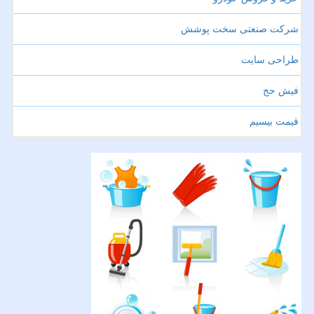
شرکت صنعتی سخت پوشش
طراحی سایت
فیش حج
قیمت بیسیم