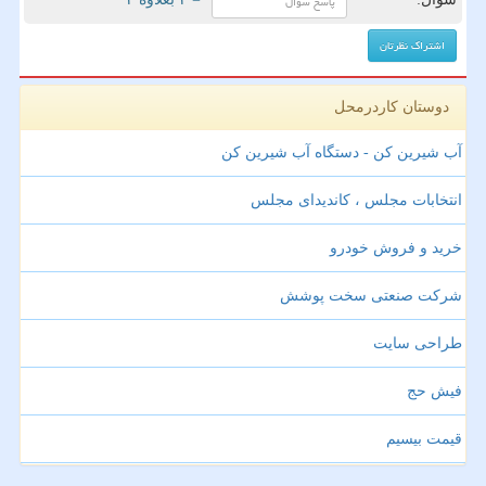
دوستان کاردرمحل
آب شیرین کن - دستگاه آب شیرین کن
انتخابات مجلس ، کاندیدای مجلس
خرید و فروش خودرو
شرکت صنعتی سخت پوشش
طراحی سایت
فیش حج
قیمت بیسیم