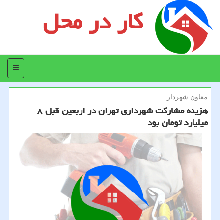
کار در محل
منو
معاون شهردار:
هزینه مشاركت شهرداری تهران در اربعین قبل ۸
میلیارد تومان بود