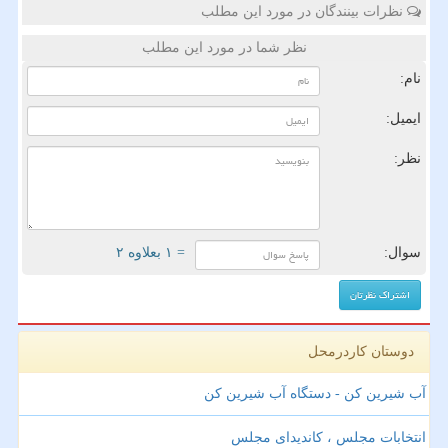
نظرات بینندگان در مورد این مطلب
نظر شما در مورد این مطلب
نام:
ایمیل:
نظر:
سوال:
= ۱ بعلاوه ۲
دوستان کاردرمحل
آب شیرین کن - دستگاه آب شیرین کن
انتخابات مجلس ، کاندیدای مجلس