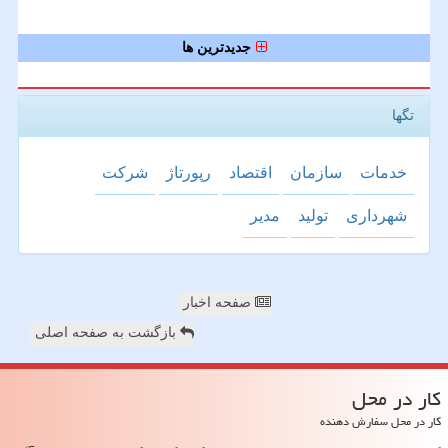
جدیدترین ها
تگها
خدمات
سازمان
اقتصاد
رپورتاژ
شركت
شهرداری
تولید
مدیر
صفحه اخبار
بازگشت به صفحه اصلی
كار در محل
کار در محل سفارش دهنده