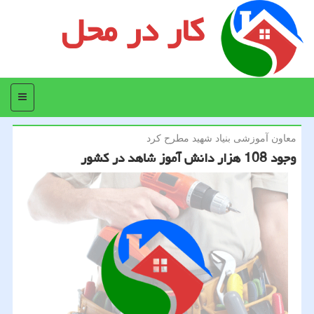
کار در محل
منو
معاون آموزشی بنیاد شهید مطرح كرد
وجود 108 هزار دانش آموز شاهد در كشور