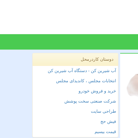
دوستان کاردرمحل
آب شیرین کن - دستگاه آب شیرین کن
انتخابات مجلس ، کاندیدای مجلس
خرید و فروش خودرو
شرکت صنعتی سخت پوشش
طراحی سایت
فیش حج
قیمت بیسیم