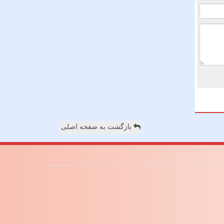
بازگشت به صفحه اصلی