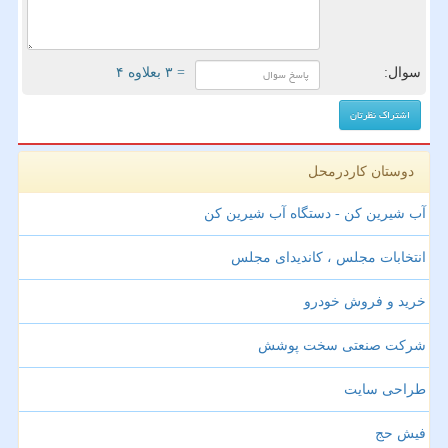
سوال:
= ۳ بعلاوه ۴
دوستان کاردرمحل
آب شیرین کن - دستگاه آب شیرین کن
انتخابات مجلس ، کاندیدای مجلس
خرید و فروش خودرو
شرکت صنعتی سخت پوشش
طراحی سایت
فیش حج