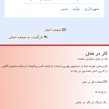
شهرداری
تولید
مدیر
صفحه اخبار
بازگشت به صفحه اصلی
كار در محل
کار در محل سفارش دهنده
کاردرمحل: همراه شما در جستجوی بهترین خدمات؛ از کشف کسب و کارها تا ارتباط مستقیم و آگاهی
از آخرین اخبار، همه چیز در یک جا
صفحات كار در محل
درباره ما
بک لینک در كار در محل