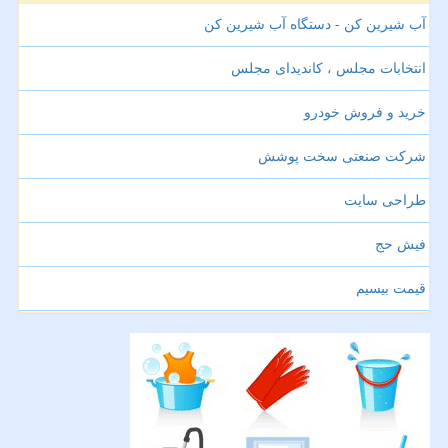
آب شیرین کن - دستگاه آب شیرین کن
انتخابات مجلس ، کاندیدای مجلس
خرید و فروش خودرو
شرکت صنعتی سخت پوشش
طراحی سایت
فیش حج
قیمت بیسیم