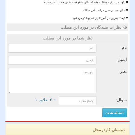
رکود در بازار پوشاک تولیدکنندگان با ظرفیت پایین فعالیت می نمایند
تحقق ۶۰ درصدی درآمد نفتی سالانه
قیمت بنزین در آمریکا باز هم بیشتر می شود
نظرات بینندگان در مورد این مطلب
نظر شما در مورد این مطلب
نام:
ایمیل:
نظر:
سوال:
= ۲ بعلاوه ۱
دوستان کاردرمحل