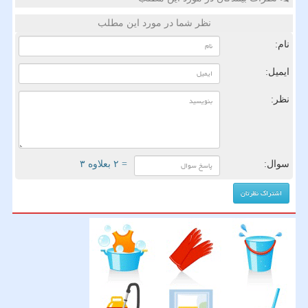
نظر شما در مورد این مطلب
نام:
ایمیل:
نظر:
سوال:
= ۲ بعلاوه ۳