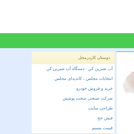
دوستان کاردرمحل
آب شیرین کن - دستگاه آب شیرین کن
انتخابات مجلس ، کاندیدای مجلس
خرید و فروش خودرو
شرکت صنعتی سخت پوشش
طراحی سایت
فیش حج
قیمت بیسیم