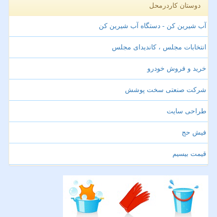
دوستان کاردرمحل
آب شیرین کن - دستگاه آب شیرین کن
انتخابات مجلس ، کاندیدای مجلس
خرید و فروش خودرو
شرکت صنعتی سخت پوشش
طراحی سایت
فیش حج
قیمت بیسیم