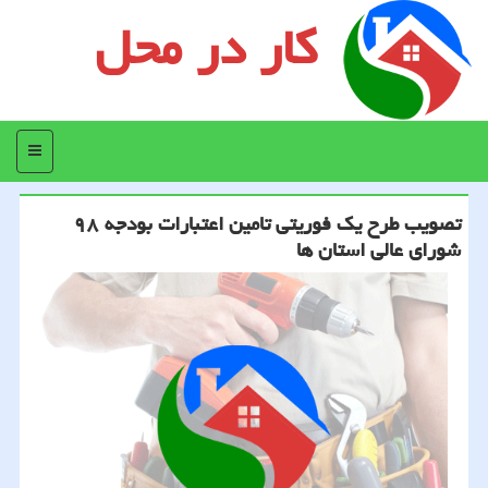
کار در محل
منو
تصویب طرح یك فوریتی تامین اعتبارات بودجه ۹۸
شورای عالی استان ها