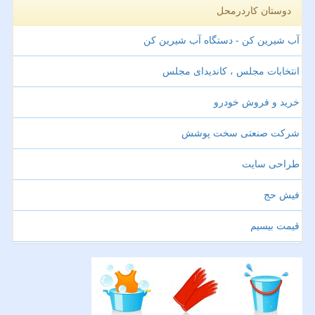
دوستان کاردرمحل
آب شیرین کن - دستگاه آب شیرین کن
انتخابات مجلس ، کاندیدای مجلس
خرید و فروش خودرو
شرکت صنعتی سخت پوشش
طراحی سایت
فیش حج
قیمت بیسیم