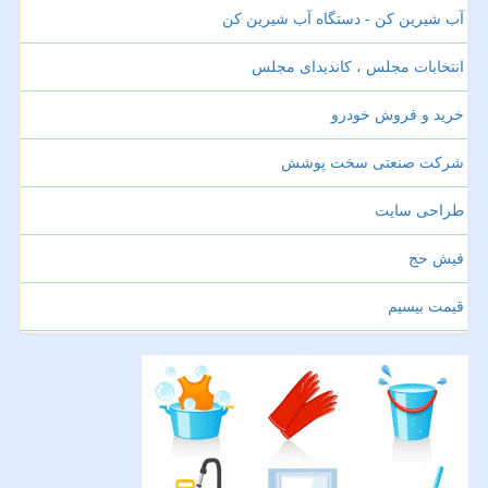
آب شیرین کن - دستگاه آب شیرین کن
انتخابات مجلس ، کاندیدای مجلس
خرید و فروش خودرو
شرکت صنعتی سخت پوشش
طراحی سایت
فیش حج
قیمت بیسیم