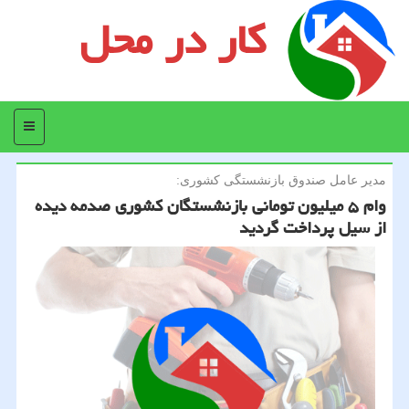
کار در محل
منو
مدیر عامل صندوق بازنشستگی كشوری:
وام ۵ میلیون تومانی بازنشستگان كشوری صدمه دیده
از سیل پرداخت گردید